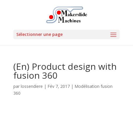
Sélectionner une page
(En) Product design with
fusion 360
par
lossendiere
|
Fév 7, 2017
|
Modélisation fusion
360