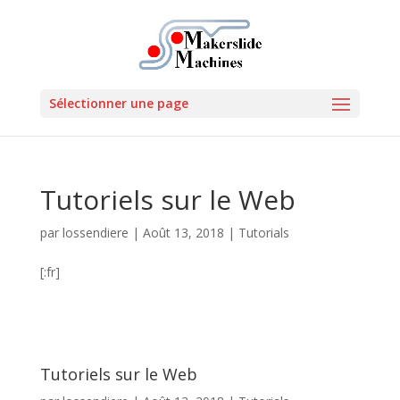
Sélectionner une page
Tutoriels sur le Web
par
lossendiere
|
Août 13, 2018
|
Tutorials
[:fr]
Tutoriels sur le Web