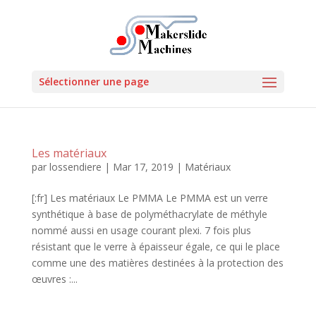
Sélectionner une page
Les matériaux
par
lossendiere
|
Mar 17, 2019
|
Matériaux
[:fr] Les matériaux Le PMMA Le PMMA est un verre
synthétique à base de polyméthacrylate de méthyle
nommé aussi en usage courant plexi. 7 fois plus
résistant que le verre à épaisseur égale, ce qui le place
comme une des matières destinées à la protection des
œuvres :...