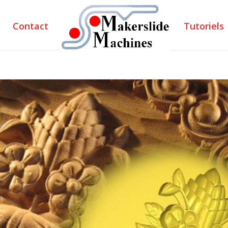
Contact
Tutoriels