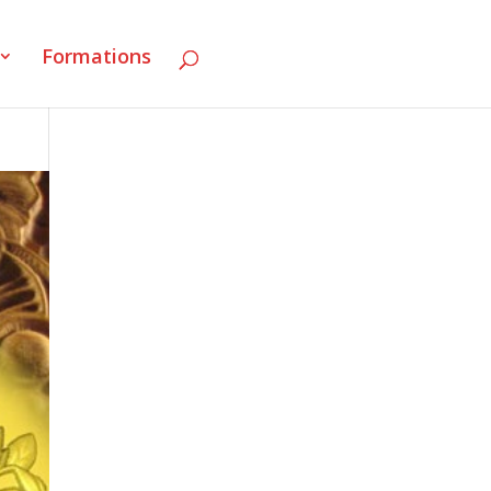
Formations