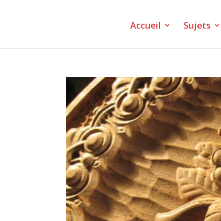
Accueil
Sujets