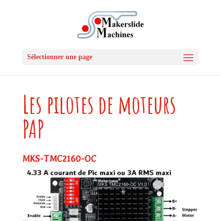
Sélectionner une page
Les pilotes de moteurs
PAP
MKS-TMC2160-OC