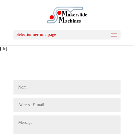
Sélectionner une page
[:fr]