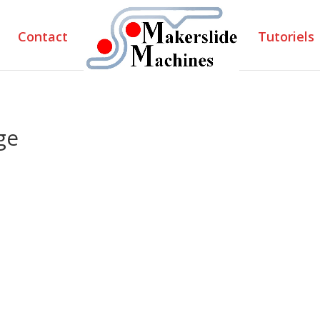
Contact
Tutoriels
ge