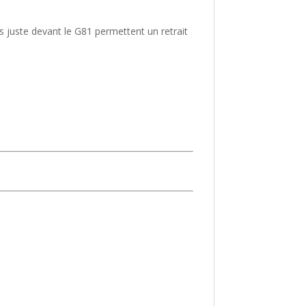
 juste devant le G81 permettent un retrait