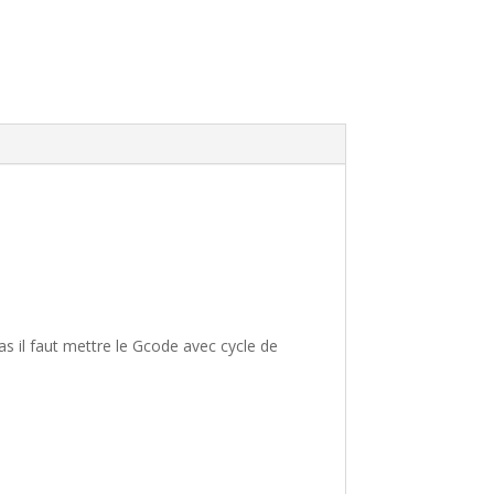
s il faut mettre le Gcode avec cycle de