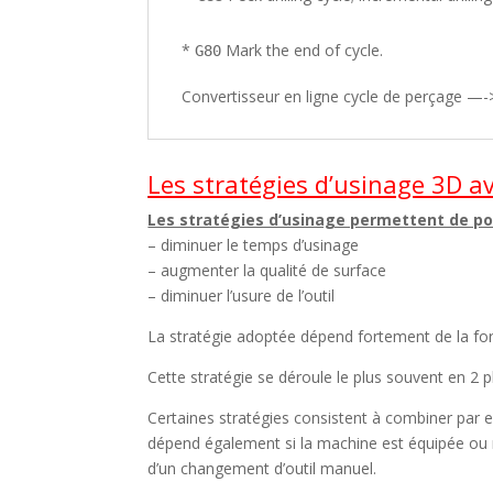
*
Mark the end of cycle.
G80
Convertisseur en ligne cycle de perçage 
Les stratégies d’usinage 3D 
Les stratégies d’usinage permettent de pou
– diminuer le temps d’usinage
– augmenter la qualité de surface
– diminuer l’usure de l’outil
La stratégie adoptée dépend fortement de la for
Cette stratégie se déroule le plus souvent en 2 ph
Certaines stratégies consistent à combiner par ex
dépend également si la machine est équipée ou 
d’un changement d’outil manuel.