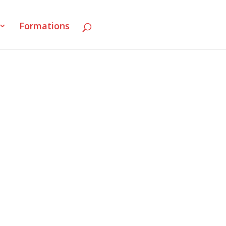
Formations