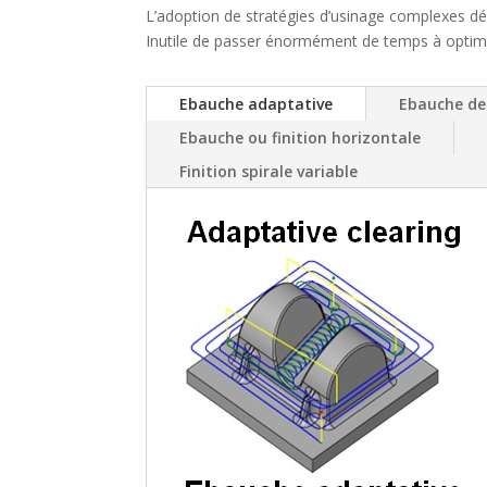
L’adoption de stratégies d’usinage complexes dépe
Inutile de passer énormément de temps à optimise
Ebauche adaptative
Ebauche de
Ebauche ou finition horizontale
Finition spirale variable