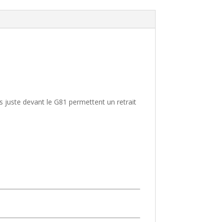
 juste devant le G81 permettent un retrait