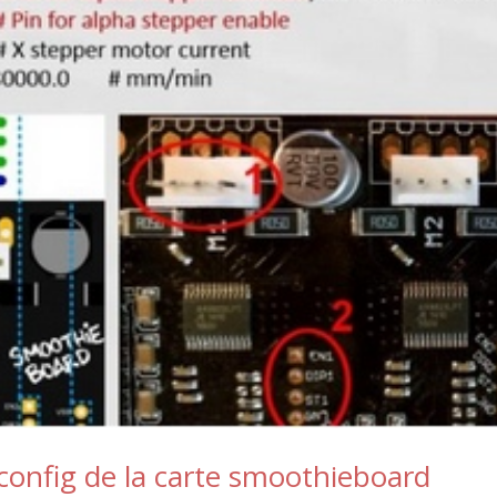
 config de la carte smoothieboard