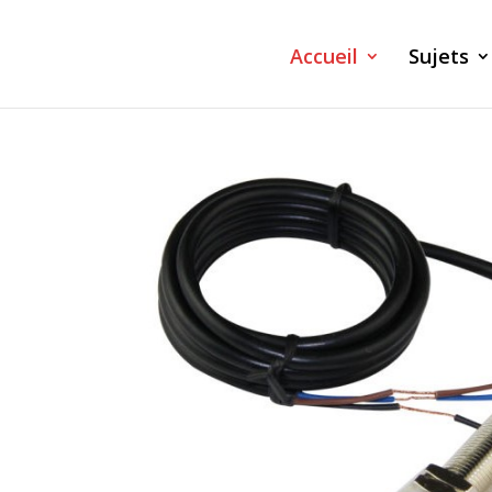
Accueil
Sujets