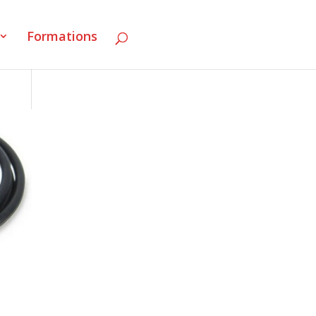
Formations