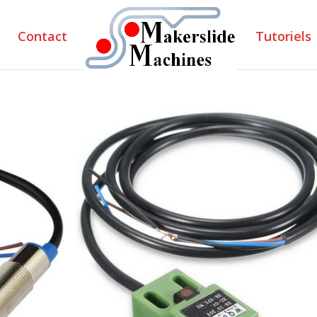
Contact
Tutoriels