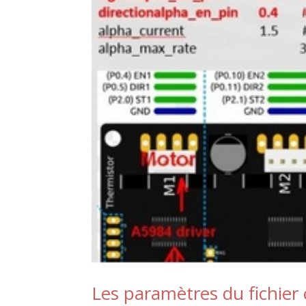
Les paramètres du fichier