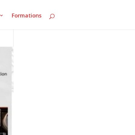
Formations