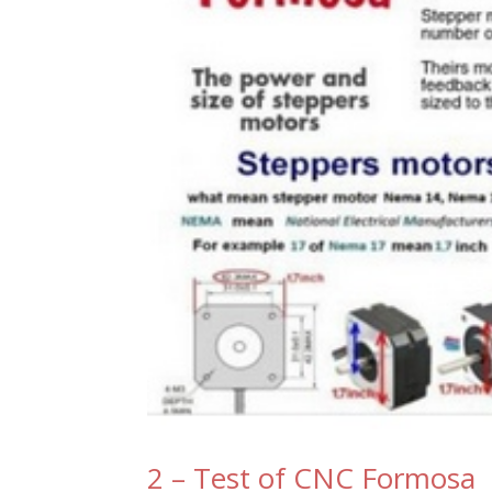
2 – Test of CNC Formosa