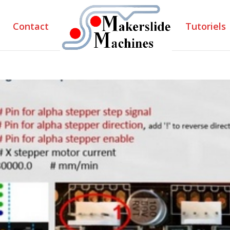
Contact
Tutoriels