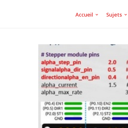
Accueil
Sujets