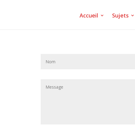
Accueil
Sujets