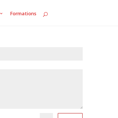
Formations