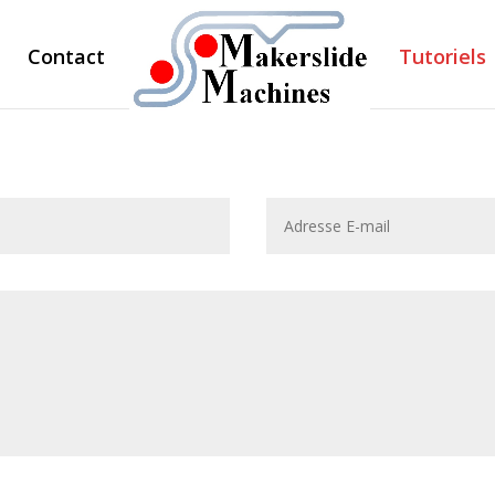
Contact
Tutoriels