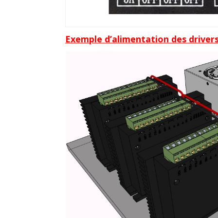
Exemple d’alimentation des driver