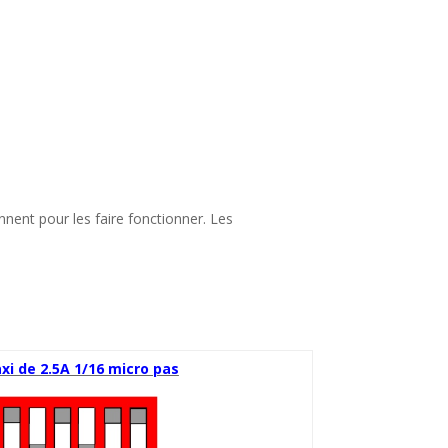
nnent pour les faire fonctionner. Les
xi de 2.5A 1/16 micro pas