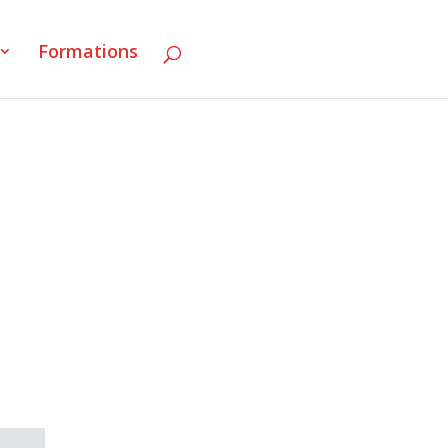
Formations