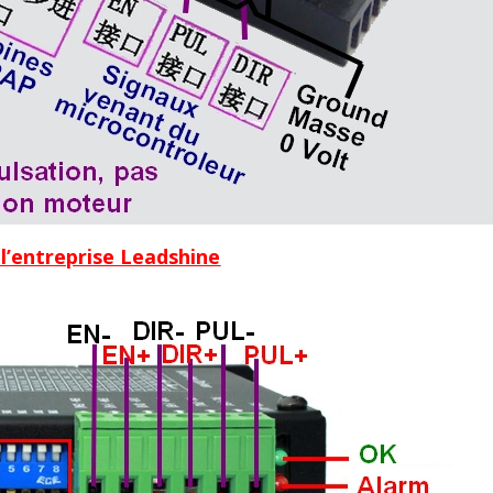
l’entreprise Leadshine