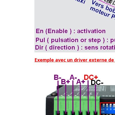
Exemple avec un driver externe de 