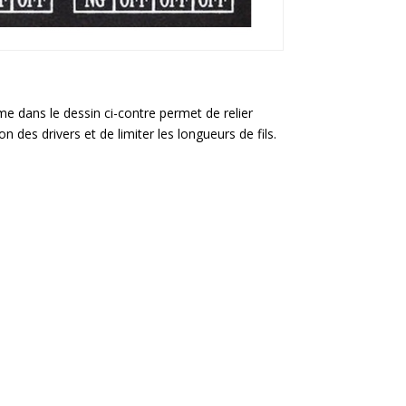
e dans le dessin ci-contre permet de relier
n des drivers et de limiter les longueurs de fils.