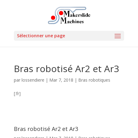
Sélectionner une page
Bras robotisé Ar2 et Ar3
par
lossendiere
|
Mar 7, 2018
|
Bras robotiques
[:fr]
Bras robotisé Ar2 et Ar3