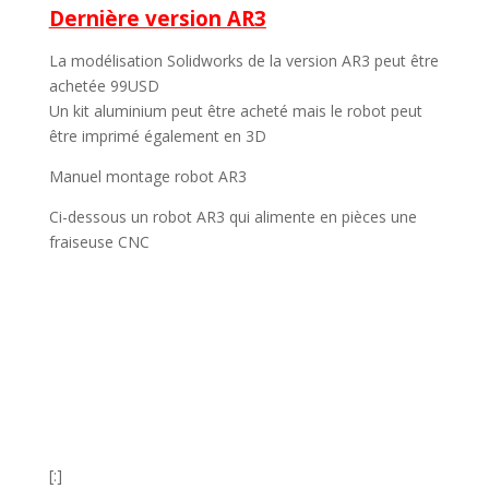
Dernière version AR3
La modélisation Solidworks de la version AR3 peut être
achetée 99USD
Un kit aluminium peut être acheté mais le robot peut
être imprimé également en 3D
Manuel montage robot AR3
Ci-dessous un robot AR3 qui alimente en pièces une
fraiseuse CNC
[:]