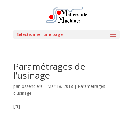
Sélectionner une page
Paramétrages de
l’usinage
par
lossendiere
|
Mar 18, 2018
|
Paramétrages
d'usinage
[:fr]