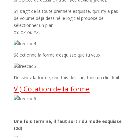
S’il s’agit de la toute première esquisse, qu’il n’y a pas
de volume déjà dessiné le logiciel propose de
sélectionner un plan.
XY; XZ ou YZ.
Sélectionne la forme d’esquisse que tu veux
Dessinez la forme, une fois dessiné, faire un clic droit.
V ) Cotation de la forme
Une fois terminé, il faut sortir du mode esquisse
(2d).