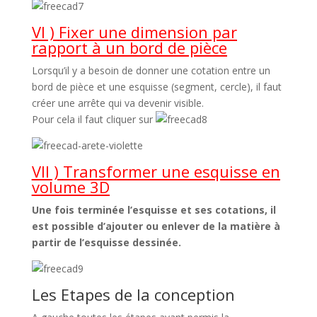
VI )
Fixer une dimension par
rapport à un bord de pièce
Lorsqu’il y a besoin de donner une cotation entre un
bord de pièce et une esquisse (segment, cercle), il faut
créer une arrête qui va devenir visible.
Pour cela il faut cliquer sur
VII )
Transformer une esquisse en
volume 3D
Une fois terminée l’esquisse et ses cotations, il
est possible d’ajouter ou enlever de la matière à
partir de l’esquisse dessinée.
Les Etapes de la conception