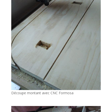
Découpe montant avec CNC Formosa