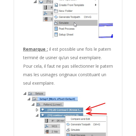
Remarque :
il est possible une fois le patern
terminé de usiner qu’un seul exemplaire.
Pour cela, il faut ne pas sélectionner le patern
mais les usinages originaux constituant un
seul exemplaire.