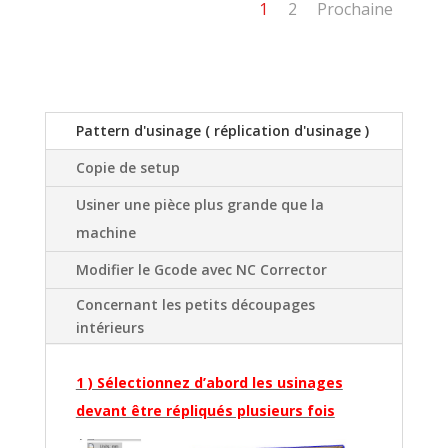
1
2
Prochaine
Pattern d'usinage ( réplication d'usinage )
Copie de setup
Usiner une pièce plus grande que la
machine
Modifier le Gcode avec NC Corrector
Concernant les petits découpages
intérieurs
1 ) Sélectionnez d’abord les usinages
devant être répliqués plusieurs fois