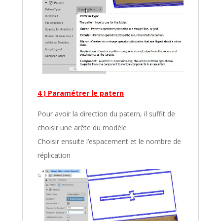
4 ) Paramétrer le patern
Pour avoir la direction du patern, il suffit de
choisir une arête du modèle
Choisir ensuite l’espacement et le nombre de
réplication