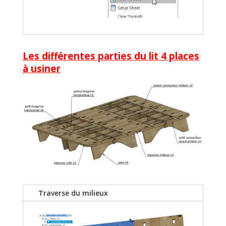
Les différentes parties du lit 4 places
à usiner
Traverse du milieux