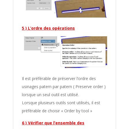
5 ) L’ordre des opérations
Il est préférable de préserver l’ordre des
usinages patern par patern ( Preserve order )
lorsque un seul outil est utilisé.
Lorsque plusieurs outils sont utilisés, il est
préférable de choisir « Order by tool »
6 ) Vérifier que l’ensemble des