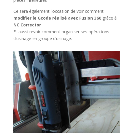
pièces intérieures
Ce sera également l’occasion de voir comment
modifier le Gcode réalisé avec Fusion 360
grâce à
NC Corrector
Et aussi revoir comment organiser ses opérations
d’usinage en groupe d’usinage.