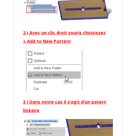
2 ) Avec un clic droit souris choisissez
« Add to New Pattern
3 ) Dans notre cas il s’agit d’un patern
linéaire