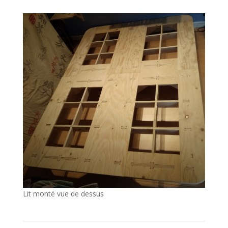
Lit monté vue de dessus