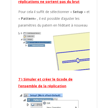
réplications ne sortent pas du brut
Pour cela il suffit de sélectionner «
Setup
» et
«
Pattern
« , il est possible d’ajuster les
paramètres du patern en l’éditant à nouveau
7 ) Simuler et créer le Gcode de
l’ensemble de la réplication