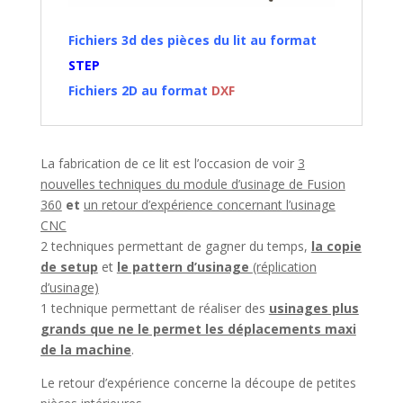
Fichiers 3d des pièces du lit au format
STEP
Fichiers 2D au format
DXF
La fabrication de ce lit est l’occasion de voir
3
nouvelles techniques du module d’usinage de Fusion
360
et
un retour d’expérience concernant l’usinage
CNC
2 techniques permettant de gagner du temps,
la copie
de setup
et
le pattern d’usinage
(réplication
d’usinage)
1 technique permettant de réaliser des
usinages plus
grands que ne le permet les déplacements maxi
de la machine
.
Le retour d’expérience concerne la découpe de petites