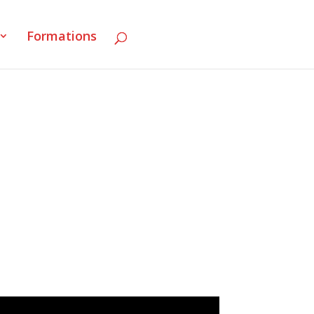
Formations