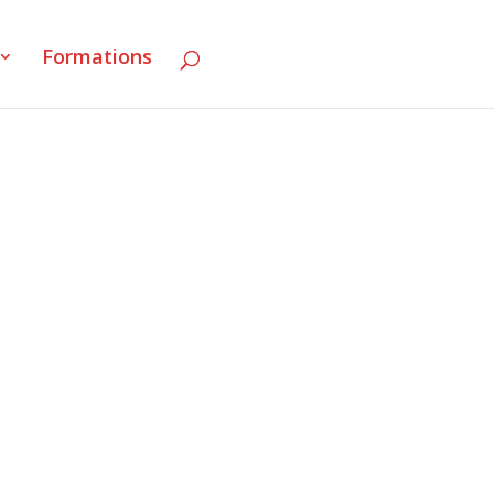
Formations