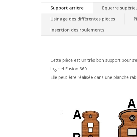
Support arrière
Equerre supérie
Usinage des différentes pièces
P
Insertion des roulements
Cette pièce est un très bon support pour s’e
logiciel Fusion 360.
Elle peut être réalisée dans une planche rab