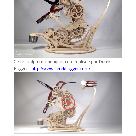
Cette sculpture cinétique à été réalisée par
Derek
Hugger
http://www.derekhugger.com/