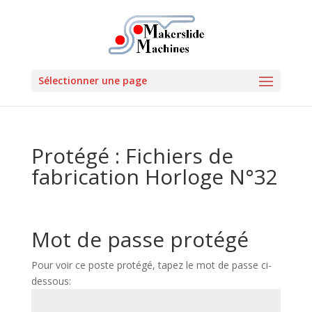
Sélectionner une page
Protégé : Fichiers de
fabrication Horloge N°32
Mot de passe protégé
Pour voir ce poste protégé, tapez le mot de passe ci-
dessous: