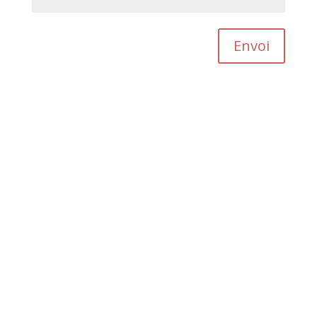
Envoi