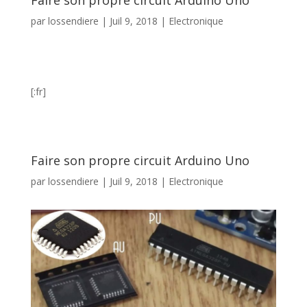
Faire son propre circuit Arduino Uno
par
lossendiere
|
Juil 9, 2018
|
Electronique
[:fr]
Faire son propre circuit Arduino Uno
par
lossendiere
|
Juil 9, 2018
|
Electronique