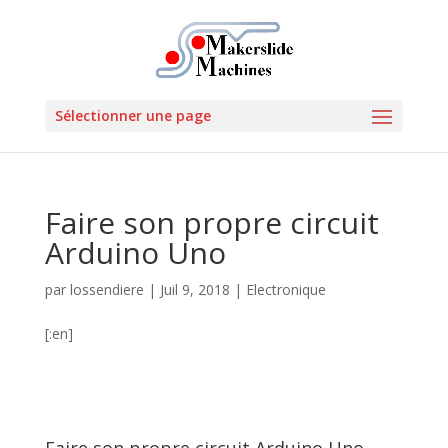
Sélectionner une page
Faire son propre circuit
Arduino Uno
par
lossendiere
|
Juil 9, 2018
|
Electronique
[:en]