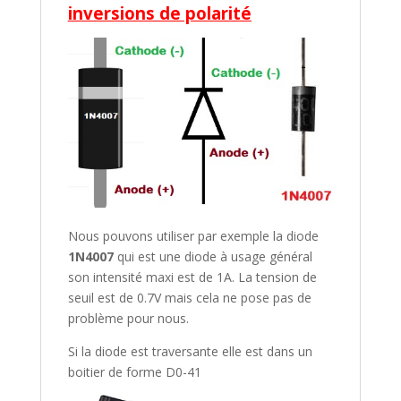
inversions de polarité
Nous pouvons utiliser par exemple la diode
1N4007
qui est une diode à usage général
son intensité maxi est de 1A. La tension de
seuil est de 0.7V mais cela ne pose pas de
problème pour nous.
Si la diode est traversante elle est dans un
boitier de forme D0-41