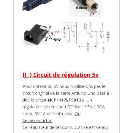
II ) Circuit de régulation 5v
Pour obtenir du 5V nous n’utiliserons pas le
circuit original de la carte Arduino Uno c’est à
dire le circuit
NCP1117ST50T3G
Un
régulateur de tension LDO fixe, 3.5V à 20V,
sortie 5V 1A de l’entreprise
On
Semiconductor.
Ce régulateur de tension LDO fixe est vendu