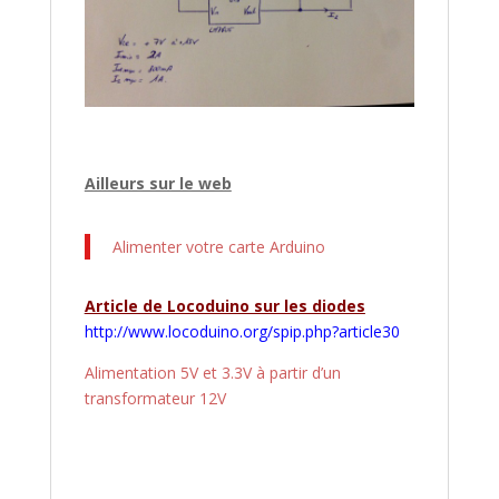
Ailleurs sur le web
Alimenter votre carte Arduino
Article de Locoduino sur les diodes
http://www.locoduino.org/spip.php?article30
Alimentation 5V et 3.3V à partir d’un
transformateur 12V