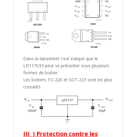
Dans la datasheet c’est indiqué que le
LD117V33 peut se présenter sous plusieurs
formes de boitier.
Les boitiers TO-220 et SOT-223 sont les plus
courants
III ) Protection contre les