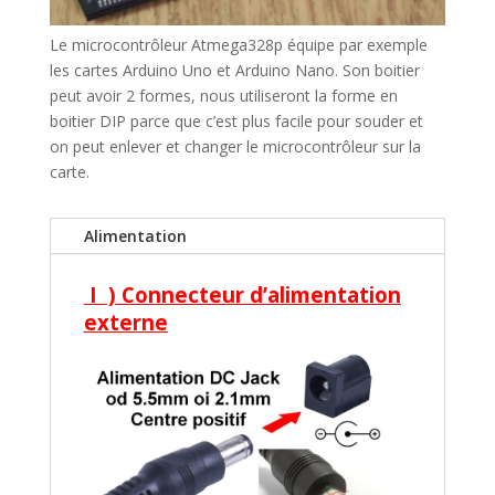
Le microcontrôleur Atmega328p équipe par exemple
les cartes Arduino Uno et Arduino Nano. Son boitier
peut avoir 2 formes, nous utiliseront la forme en
boitier DIP parce que c’est plus facile pour souder et
on peut enlever et changer le microcontrôleur sur la
carte.
Alimentation
I ) Connecteur d’alimentation
externe