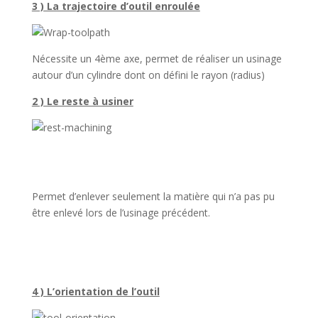
3 ) La trajectoire d’outil enroulée
Nécessite un 4ème axe, permet de réaliser un usinage
autour d’un cylindre dont on défini le rayon (radius)
2 ) Le reste à usiner
Permet d’enlever seulement la matière qui n’a pas pu
être enlevé lors de l’usinage précédent.
4 ) L’orientation de l’outil