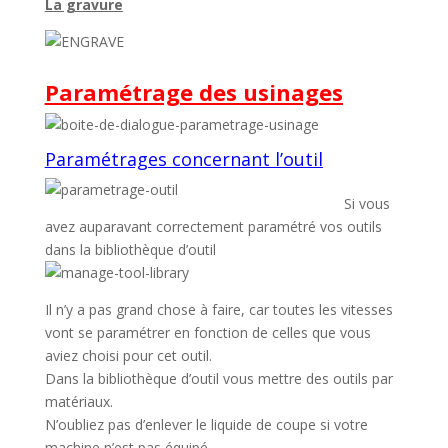
La gravure
Paramétrage des usinages
Paramétrages concernant l’outil
Si vous
avez auparavant correctement paramétré vos outils
dans la bibliothèque d’outil
Il n’y a pas grand chose à faire, car toutes les vitesses
vont se paramétrer en fonction de celles que vous
aviez choisi pour cet outil.
Dans la bibliothèque d’outil vous mettre des outils par
matériaux.
N’oubliez pas d’enlever le liquide de coupe si votre
machine n’est pas équipé.