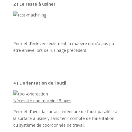
2 ) Le reste à usiner
Permet d’enlever seulement la matière qui n’a pas pu
être enlevé lors de l’usinage précédent.
4 ) L’orientation de l’outil
Nécessite une machine 5 axes
Permet d’avoir la surface inférieure de l’outil parallèle à
la surface à usiner, sans tenir compte de l’orientation
du système de coordonnée de travail.