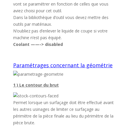
vont se paramétrer en fonction de celles que vous
aviez choisi pour cet outil.
Dans la bibliothèque d’outil vous devez mettre des
outils par matériaux.
N’oubliez pas d’enlever le liquide de coupe si votre
machine n’est pas équipé.
Coolant ——-> disabled
Paramétrages concernant la géométrie
1 ) Le contour du brut
Permet lorsque un surfaçage doit être effectué avant
les autres usinages de limiter ce surfaçage au
périmètre de la pièce finale au lieu du périmètre de la
pièce brute.