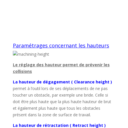
Paramétrages concernant les hauteurs
Le réglage des hauteur permet de prévenir les
collisions
La hauteur de dégagement ( Clearance height )
permet à l’outil lors de ses déplacements de ne pas
toucher un obstacle, par exemple une bride. Celle si
doit être plus haute que la plus haute hauteur de brut
et également plus haute que tous les obstacles
présent dans la zone de surface de travail.
La hauteur de rétractation ( Retract height )