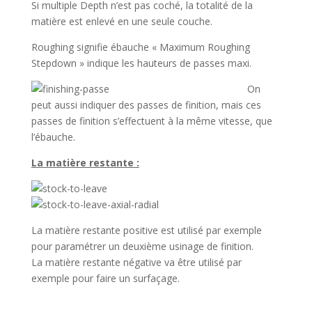
Si multiple Depth n’est pas coché, la totalité de la
matière est enlevé en une seule couche.
Roughing signifie ébauche « Maximum Roughing
Stepdown » indique les hauteurs de passes maxi.
On
peut aussi indiquer des passes de finition, mais ces
passes de finition s’effectuent à la même vitesse, que
l’ébauche.
La matière restante :
La matière restante positive est utilisé par exemple
pour paramétrer un deuxième usinage de finition.
La matière restante négative va être utilisé par
exemple pour faire un surfaçage.