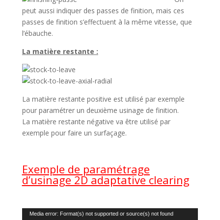
peut aussi indiquer des passes de finition, mais ces
passes de finition s’effectuent à la même vitesse, que
l’ébauche.
La matière restante :
La matière restante positive est utilisé par exemple
pour paramétrer un deuxième usinage de finition.
La matière restante négative va être utilisé par
exemple pour faire un surfaçage.
Exemple de paramétrage
d’usinage 2D adaptative clearing
Lecteur
Media error: Format(s) not supported or source(s) not found