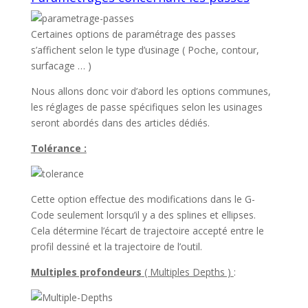
Certaines options de paramétrage des passes
s’affichent selon le type d’usinage ( Poche, contour,
surfacage … )
Nous allons donc voir d’abord les options communes,
les réglages de passe spécifiques selon les usinages
seront abordés dans des articles dédiés.
Tolérance :
Cette option effectue des modifications dans le G-
Code seulement lorsqu’il y a des splines et ellipses.
Cela détermine l’écart de trajectoire accepté entre le
profil dessiné et la trajectoire de l’outil.
Multiples profondeurs
( Multiples Depths )
: