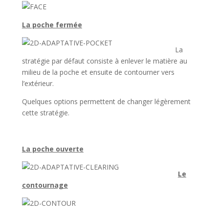
La poche fermée
La
stratégie par défaut consiste à enlever le matière au
milieu de la poche et ensuite de contourner vers
l’extérieur.
Quelques options permettent de changer légèrement
cette stratégie.
La poche ouverte
Le
contournage