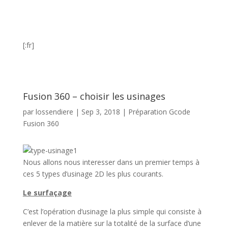
[:fr]
Fusion 360 – choisir les usinages
par
lossendiere
|
Sep 3, 2018
|
Préparation Gcode
Fusion 360
Nous allons nous interesser dans un premier temps à
ces 5 types d’usinage 2D les plus courants.
Le surfaçage
C’est l’opération d’usinage la plus simple qui consiste à
enlever de la matière sur la totalité de la surface d’une