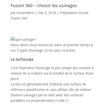
Fusion 360 – choisir les usinages
par
lossendiere
|
Sep 3, 2018
|
Préparation Gcode
Fusion 360
Nous allons nous interesser dans un premier temps à
ces 5 types d’usinage 2D les plus courants.
Le surfaçage
C’est l’opération d’usinage la plus simple qui consiste à
enlever de la matière sur la totalité de la surface d’une
pièce.
La but est généralement d’obtenir une surface de
référence planéiforme et sans défaut afin de réaliser
d’autres usinages par la suite avec des surfaces
parallèles ou perpendiculaire à celle ci.