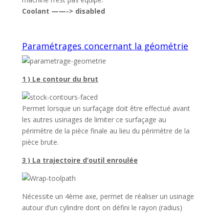
Coolant ——-> disabled
Paramétrages concernant la géométrie
1 ) Le contour du brut
Permet lorsque un surfaçage doit être effectué avant
les autres usinages de limiter ce surfaçage au
périmètre de la pièce finale au lieu du périmètre de la
pièce brute.
3 ) La trajectoire d’outil enroulée
Nécessite un 4ème axe, permet de réaliser un usinage
autour d’un cylindre dont on défini le rayon (radius)