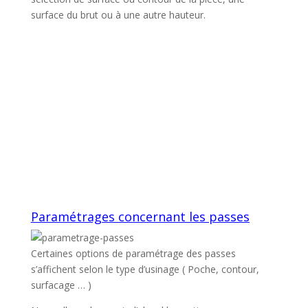
surface du brut ou à une autre hauteur.
Paramétrages concernant les passes
Certaines options de paramétrage des passes
s’affichent selon le type d’usinage ( Poche, contour,
surfacage … )