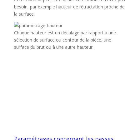
besoin, par exemple hauteur de rétractation proche de
la surface.
Chaque hauteur est un décalage par rapport à une
sélection de surface ou contour de la pièce, une
surface du brut ou à une autre hauteur.
Paramétrages concernant les passes