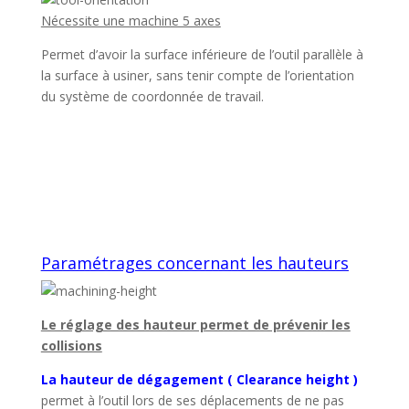
Nécessite une machine 5 axes
Permet d’avoir la surface inférieure de l’outil parallèle à
la surface à usiner, sans tenir compte de l’orientation
du système de coordonnée de travail.
Paramétrages concernant les hauteurs
Le réglage des hauteur permet de prévenir les
collisions
La hauteur de dégagement ( Clearance height )
permet à l’outil lors de ses déplacements de ne pas