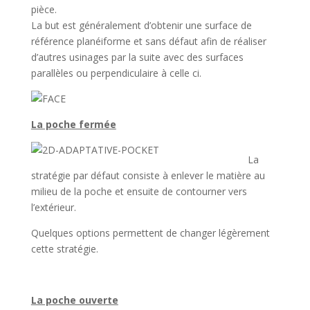
pièce.
La but est généralement d’obtenir une surface de
référence planéiforme et sans défaut afin de réaliser
d’autres usinages par la suite avec des surfaces
parallèles ou perpendiculaire à celle ci.
La poche fermée
La
stratégie par défaut consiste à enlever le matière au
milieu de la poche et ensuite de contourner vers
l’extérieur.
Quelques options permettent de changer légèrement
cette stratégie.
La poche ouverte