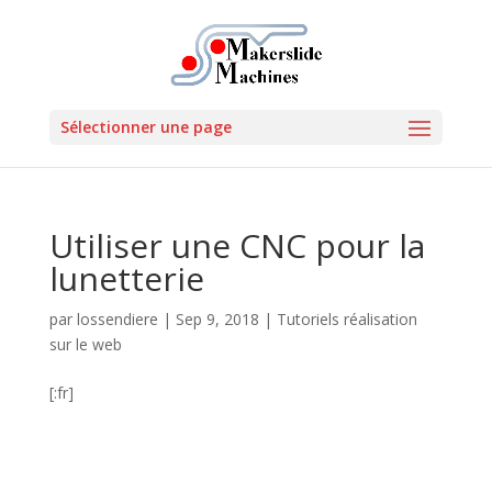
Sélectionner une page
Utiliser une CNC pour la
lunetterie
par
lossendiere
|
Sep 9, 2018
|
Tutoriels réalisation
sur le web
[:fr]