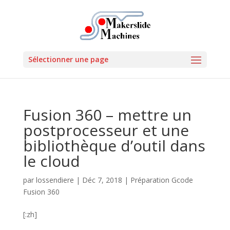
Sélectionner une page
Fusion 360 – mettre un
postprocesseur et une
bibliothèque d’outil dans
le cloud
par
lossendiere
|
Déc 7, 2018
|
Préparation Gcode
Fusion 360
[:zh]