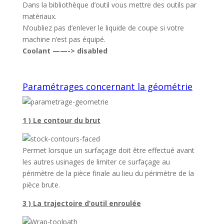
Dans la bibliothèque d’outil vous mettre des outils par
matériaux.
N’oubliez pas d’enlever le liquide de coupe si votre
machine n’est pas équipé.
Coolant ——-> disabled
Paramétrages concernant la géométrie
1 ) Le contour du brut
Permet lorsque un surfaçage doit être effectué avant
les autres usinages de limiter ce surfaçage au
périmètre de la pièce finale au lieu du périmètre de la
pièce brute.
3 ) La trajectoire d’outil enroulée