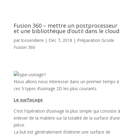
Fusion 360 – mettre un postprocesseur
et une bibliothèque d’outil dans le cloud
par
lossendiere
|
Déc 7, 2018
|
Préparation Gcode
Fusion 360
Nous allons nous interesser dans un premier temps à
ces 5 types d’usinage 2D les plus courants.
Le surfaçage
C’est l’opération d’usinage la plus simple qui consiste à
enlever de la matière sur la totalité de la surface d’une
pièce.
La but est généralement d’obtenir une surface de