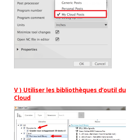
V ) Utiliser les bibliothèques d’outil du
Cloud