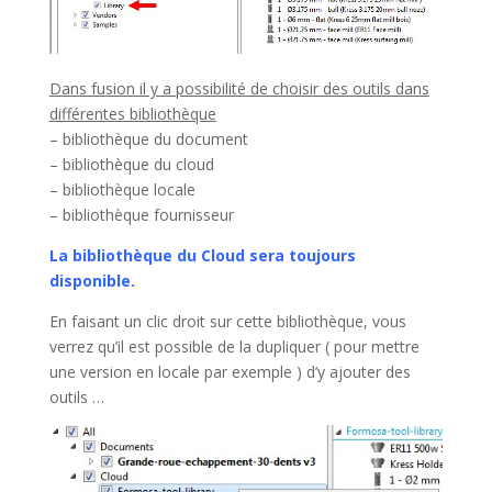
Dans fusion il y a possibilité de choisir des outils dans
différentes bibliothèque
– bibliothèque du document
– bibliothèque du cloud
– bibliothèque locale
– bibliothèque fournisseur
La bibliothèque du Cloud sera toujours
disponible.
En faisant un clic droit sur cette bibliothèque, vous
verrez qu’il est possible de la dupliquer ( pour mettre
une version en locale par exemple ) d’y ajouter des
outils …