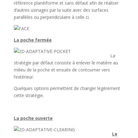
référence planéiforme et sans défaut afin de réaliser
d’autres usinages par la suite avec des surfaces
parallèles ou perpendiculaire à celle ci.
La poche fermée
La
stratégie par défaut consiste à enlever le matière au
milieu de la poche et ensuite de contourner vers
l’extérieur.
Quelques options permettent de changer légèrement
cette stratégie.
La poche ouverte
Le