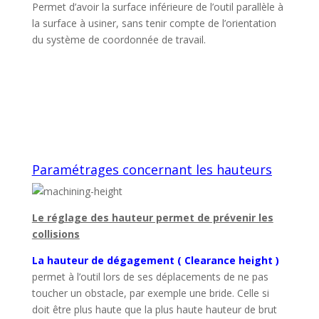
Permet d’avoir la surface inférieure de l’outil parallèle à
la surface à usiner, sans tenir compte de l’orientation
du système de coordonnée de travail.
Paramétrages concernant les hauteurs
Le réglage des hauteur permet de prévenir les
collisions
La hauteur de dégagement ( Clearance height )
permet à l’outil lors de ses déplacements de ne pas
toucher un obstacle, par exemple une bride. Celle si
doit être plus haute que la plus haute hauteur de brut