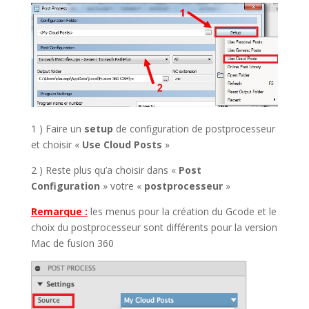
1 ) Faire un
setup
de configuration de postprocesseur
et choisir «
Use Cloud Posts
»
2 ) Reste plus qu’a choisir dans «
Post
Configuration
» votre «
postprocesseur
»
Remarque :
les menus pour la création du Gcode et le
choix du postprocesseur sont différents pour la version
Mac de fusion 360