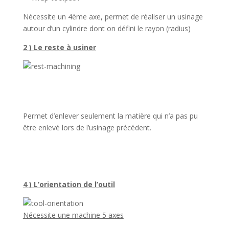
Nécessite un 4ème axe, permet de réaliser un usinage
autour d’un cylindre dont on défini le rayon (radius)
2 ) Le reste à usiner
Permet d’enlever seulement la matière qui n’a pas pu
être enlevé lors de l’usinage précédent.
4 ) L’orientation de l’outil
Nécessite une machine 5 axes