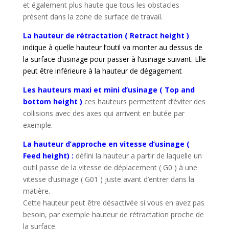
et également plus haute que tous les obstacles
présent dans la zone de surface de travail.
La hauteur de rétractation ( Retract height )
indique à quelle hauteur l’outil va monter au dessus de
la surface d’usinage pour passer à l’usinage suivant. Elle
peut être inférieure à la hauteur de dégagement
Les hauteurs maxi et mini d’usinage
( Top and
bottom height )
ces hauteurs permettent d’éviter des
collisions avec des axes qui arrivent en butée par
exemple.
La hauteur d’approche en vitesse d’usinage (
Feed height) :
défini la hauteur a partir de laquelle un
outil passe de la vitesse de déplacement ( G0 ) à une
vitesse d’usinage ( G01 ) juste avant d’entrer dans la
matière.
Cette hauteur peut être désactivée si vous en avez pas
besoin, par exemple hauteur de rétractation proche de
la surface.