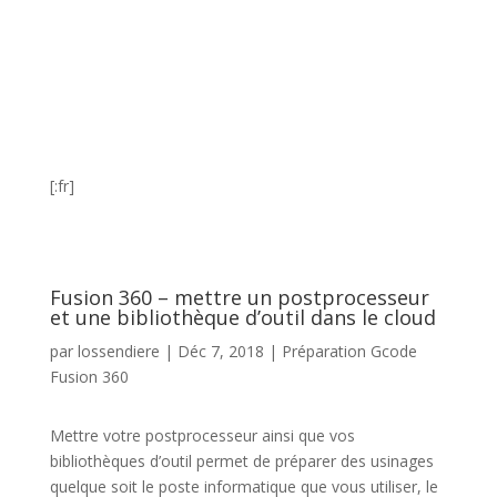
[:fr]
Fusion 360 – mettre un postprocesseur
et une bibliothèque d’outil dans le cloud
par
lossendiere
|
Déc 7, 2018
|
Préparation Gcode
Fusion 360
Mettre votre postprocesseur ainsi que vos
bibliothèques d’outil permet de préparer des usinages
quelque soit le poste informatique que vous utiliser, le