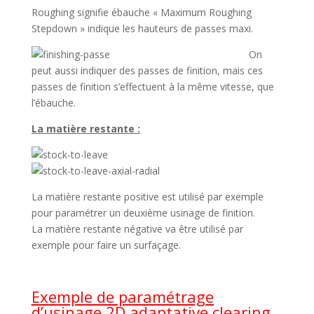
Roughing signifie ébauche « Maximum Roughing
Stepdown » indique les hauteurs de passes maxi.
On
peut aussi indiquer des passes de finition, mais ces
passes de finition s’effectuent à la même vitesse, que
l’ébauche.
La matière restante :
La matière restante positive est utilisé par exemple
pour paramétrer un deuxième usinage de finition.
La matière restante négative va être utilisé par
exemple pour faire un surfaçage.
Exemple de paramétrage
d’usinage 2D adaptative clearing