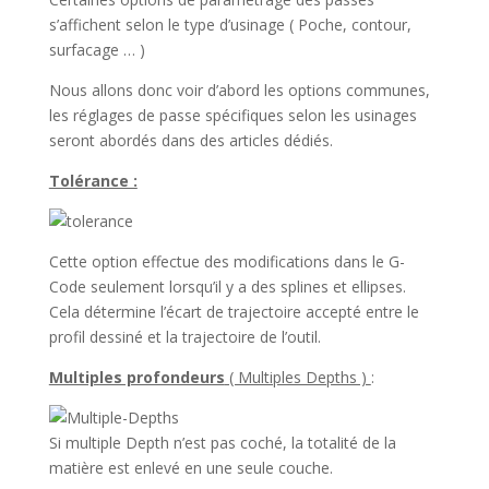
s’affichent selon le type d’usinage ( Poche, contour,
surfacage … )
Nous allons donc voir d’abord les options communes,
les réglages de passe spécifiques selon les usinages
seront abordés dans des articles dédiés.
Tolérance :
Cette option effectue des modifications dans le G-
Code seulement lorsqu’il y a des splines et ellipses.
Cela détermine l’écart de trajectoire accepté entre le
profil dessiné et la trajectoire de l’outil.
Multiples profondeurs
( Multiples Depths )
:
Si multiple Depth n’est pas coché, la totalité de la
matière est enlevé en une seule couche.