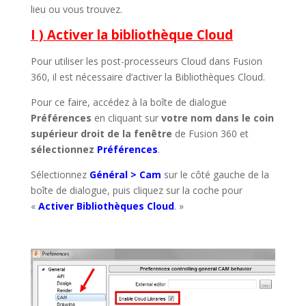
lieu ou vous trouvez.
I ) Activer la bibliothèque Cloud
Pour utiliser les post-processeurs Cloud dans Fusion
360, il est nécessaire d’activer la Bibliothèques Cloud.
Pour ce faire, accédez à la boîte de dialogue
Préférences
en cliquant sur
votre nom dans le coin
supérieur droit de la fenêtre
de Fusion 360 et
sélectionnez
Préférences
.
Sélectionnez
Général > Cam
sur le côté gauche de la
boîte de dialogue, puis cliquez sur la coche pour
«
Activer Bibliothèques Cloud
. »