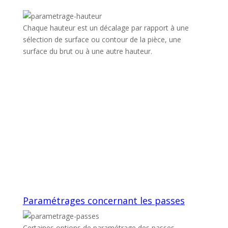
Chaque hauteur est un décalage par rapport à une
sélection de surface ou contour de la pièce, une
surface du brut ou à une autre hauteur.
Paramétrages concernant les passes
Certaines options de paramétrage des passes