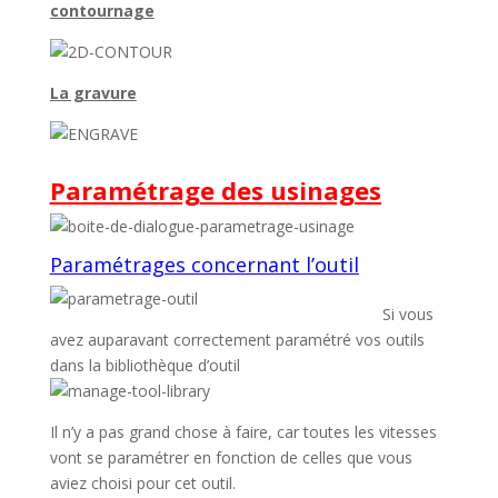
contournage
La gravure
Paramétrage des usinages
Paramétrages concernant l’outil
Si vous
avez auparavant correctement paramétré vos outils
dans la bibliothèque d’outil
Il n’y a pas grand chose à faire, car toutes les vitesses
vont se paramétrer en fonction de celles que vous
aviez choisi pour cet outil.