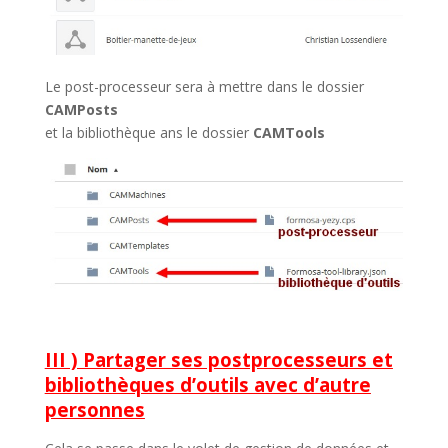
Le post-processeur sera à mettre dans le dossier
CAMPosts
et la bibliothèque ans le dossier
CAMTools
III ) Partager ses postprocesseurs et
bibliothèques d’outils avec d’autre
personnes