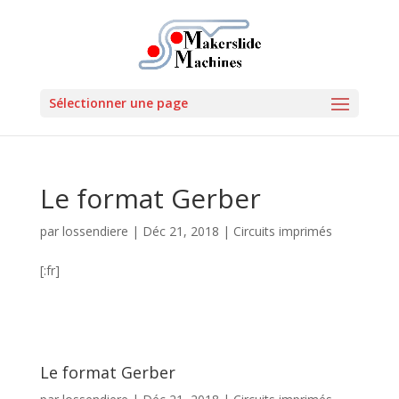
Sélectionner une page
Le format Gerber
par
lossendiere
|
Déc 21, 2018
|
Circuits imprimés
[:fr]
Le format Gerber