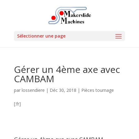
Sélectionner une page
Gérer un 4ème axe avec
CAMBAM
par
lossendiere
|
Déc 30, 2018
|
Pièces tournage
[:fr]