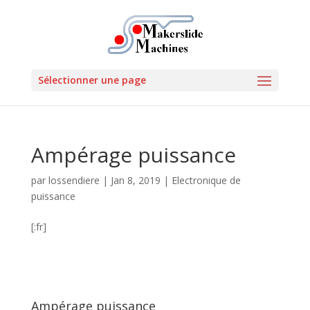
Sélectionner une page
Ampérage puissance
par
lossendiere
|
Jan 8, 2019
|
Electronique de
puissance
[:fr]
Ampérage puissance