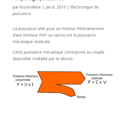
par
lossendiere
|
Jan 8, 2019
|
Electronique de
puissance
La puissance utile pour un moteur d’entrainement
d’axe (moteur PAP ou servo) est la puissance
mécanique restituée.
Cette puissance mécanique correspond au couple
disponible multiplié par la vitesse.