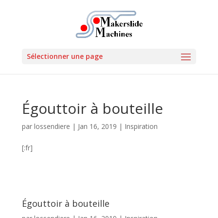
Sélectionner une page
Égouttoir à bouteille
par
lossendiere
|
Jan 16, 2019
|
Inspiration
[:fr]
Égouttoir à bouteille