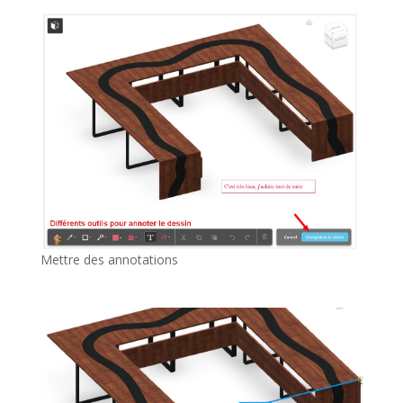
Mettre des annotations