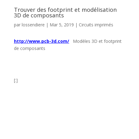
Trouver des footprint et modélisation
3D de composants
par
lossendiere
|
Mar 5, 2019
|
Circuits imprimés
http://www.pcb-3d.com/
Modèles 3D et footprint
de composants
[:]