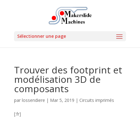
Sélectionner une page
Trouver des footprint et
modélisation 3D de
composants
par
lossendiere
|
Mar 5, 2019
|
Circuits imprimés
[:fr]