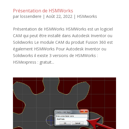
Présentation de HSMWorks
par
lossendiere
|
Août 22, 2022
|
HSMworks
Présentation de HSMWorks HSMWorks est un logiciel
CAM qui peut être installé dans Autodesk Inventor ou
Solidworks Le module CAM du produit Fusion 360 est
également HSMWorks Pour Autodesk Inventor ou
Solidworks il existe 3 versions de HSMWorks :
HSMexpress : gratuit...