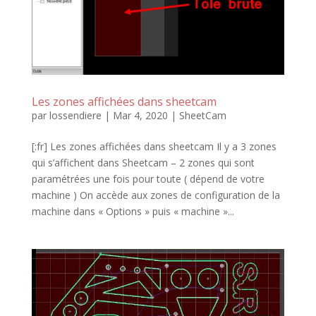
Les zones affichées dans sheetcam
par
lossendiere
|
Mar 4, 2020
|
SheetCam
[:fr] Les zones affichées dans sheetcam Il y a 3 zones
qui s’affichent dans Sheetcam – 2 zones qui sont
paramétrées une fois pour toute ( dépend de votre
machine ) On accède aux zones de configuration de la
machine dans « Options » puis « machine »...