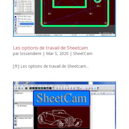
Les options de travail de Sheetcam
par
lossendiere
|
Mar 5, 2020
|
SheetCam
[:fr] Les options de travail de Sheetcam...