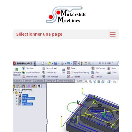
Sélectionner une page