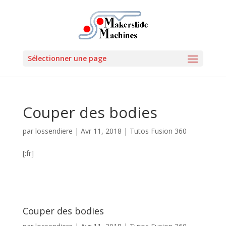
Sélectionner une page
Couper des bodies
par
lossendiere
|
Avr 11, 2018
|
Tutos Fusion 360
[:fr]
Couper des bodies