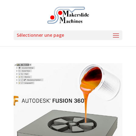
Sélectionner une page