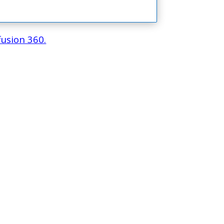
usion 360.