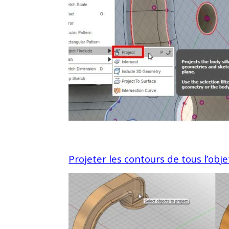
Projeter les contours de tous l’ob