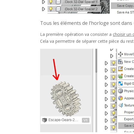
Tous les éléments de l’horloge sont dans
La première opération va consister a
choisir un 
Cela va permettre de séparer cette pièce du rest