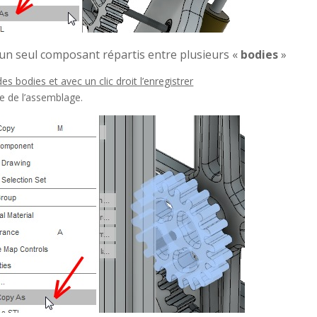
 un seul composant répartis entre plusieurs «
bodies
»
des bodies et avec un clic droit l’enregistrer
e de l’assemblage.