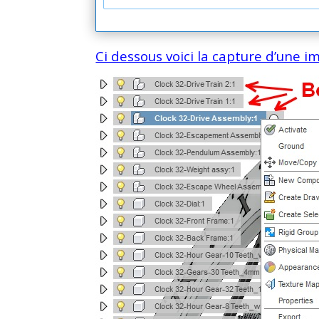
Ci dessous voici la capture d’une 