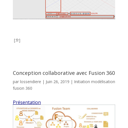
[:fr]
Conception collaborative avec Fusion 360
par
lossendiere
|
Juin 26, 2019
|
Initiation modélisation
fusion 360
Présentation