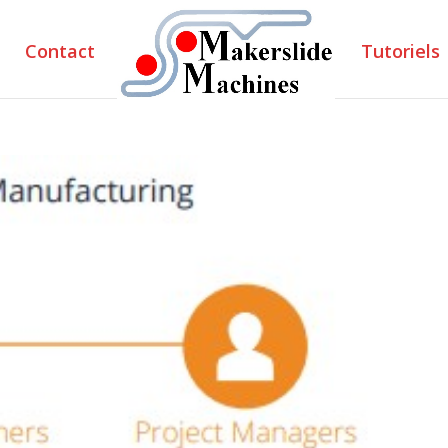
Contact
Tutoriels