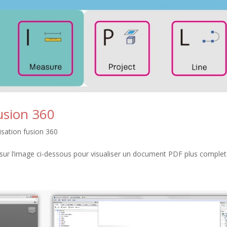
Fusion 360
lisation fusion 360
z sur l’image ci-dessous pour visualiser un document PDF plus complet.