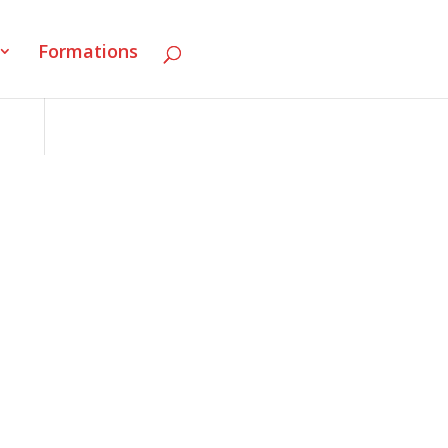
Formations