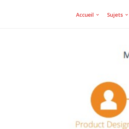
Accueil
Sujets