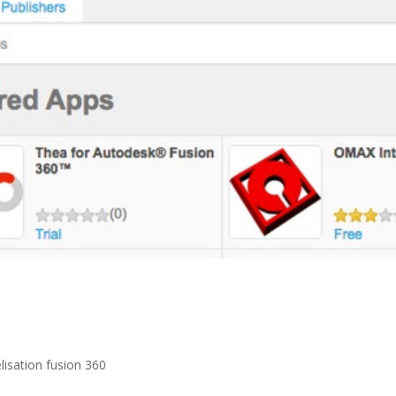
lisation fusion 360