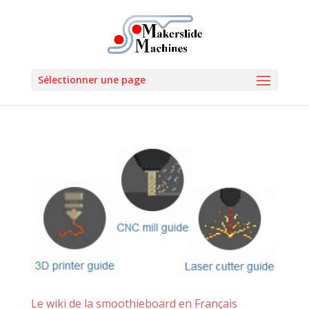
Sélectionner une page
Le wiki de la smoothieboard en Français