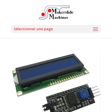
Sélectionner une page