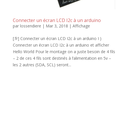
Connecter un écran LCD I2c à un arduino
par
lossendiere
|
Mar 3, 2018
|
Affichage
[:fr] Connecter un écran LCD I2c à un arduino I )
Connecter un écran LCD I2c à un arduino et afficher
Hello World Pour le montage on a juste besoin de 4 fils
– 2 de ces 4 fils sont destinés à l’alimentation en 5v –
les 2 autres (SDA, SCL) seront...