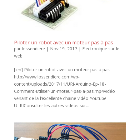
Piloter un robot avec un moteur pas à pas
par
lossendiere
|
Nov 19, 2017
|
Electronique sur le
web
[:en] Piloter un robot avec un moteur pas à pas
http://www.lossendiere.com/wp-
content/uploads/2017/11/URI-Arduino-Ep-18-
Comment-utiliser-un-moteur-pas-a-pas.mp4Vidéo
venant de la l’excellente chaine vidéo Youtube
U=RIConsulter les autres vidéos sur...