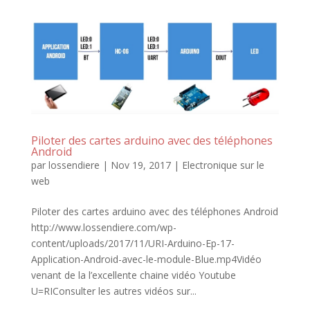
Piloter des cartes arduino avec des téléphones
Android
par
lossendiere
|
Nov 19, 2017
|
Electronique sur le
web
Piloter des cartes arduino avec des téléphones Android
http://www.lossendiere.com/wp-
content/uploads/2017/11/URI-Arduino-Ep-17-
Application-Android-avec-le-module-Blue.mp4Vidéo
venant de la l’excellente chaine vidéo Youtube
U=RIConsulter les autres vidéos sur...