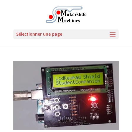
Sélectionner une page