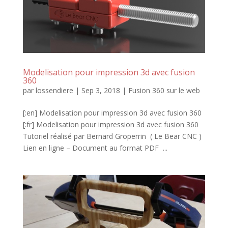
Modelisation pour impression 3d avec fusion
360
par
lossendiere
|
Sep 3, 2018
|
Fusion 360 sur le web
[:en] Modelisation pour impression 3d avec fusion 360
[:fr] Modelisation pour impression 3d avec fusion 360
Tutoriel réalisé par Bernard Groperrin ( Le Bear CNC )
Lien en ligne – Document au format PDF ...