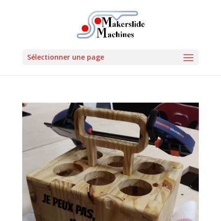
Sélectionner une page