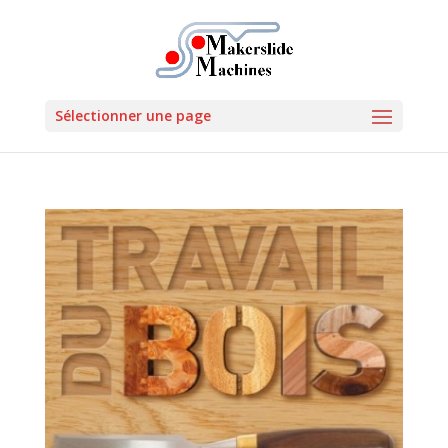
Sélectionner une page