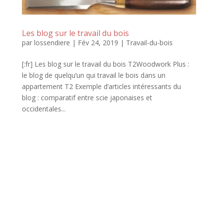
Les blog sur le travail du bois
par
lossendiere
|
Fév 24, 2019
|
Travail-du-bois
[:fr] Les blog sur le travail du bois T2Woodwork Plus :
le blog de quelqu’un qui travail le bois dans un
appartement T2 Exemple d’articles intéressants du
blog : comparatif entre scie japonaises et
occidentales...