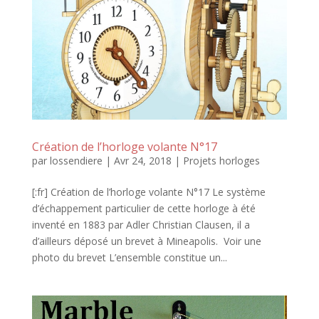
Création de l’horloge volante N°17
par
lossendiere
|
Avr 24, 2018
|
Projets horloges
[:fr] Création de l’horloge volante N°17 Le système
d’échappement particulier de cette horloge à été
inventé en 1883 par Adler Christian Clausen, il a
d’ailleurs déposé un brevet à Mineapolis. Voir une
photo du brevet L’ensemble constitue un...