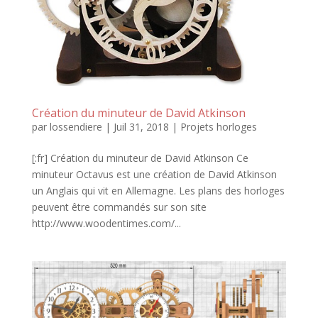
Création du minuteur de David Atkinson
par
lossendiere
|
Juil 31, 2018
|
Projets horloges
[:fr] Création du minuteur de David Atkinson Ce
minuteur Octavus est une création de David Atkinson
un Anglais qui vit en Allemagne. Les plans des horloges
peuvent être commandés sur son site
http://www.woodentimes.com/...