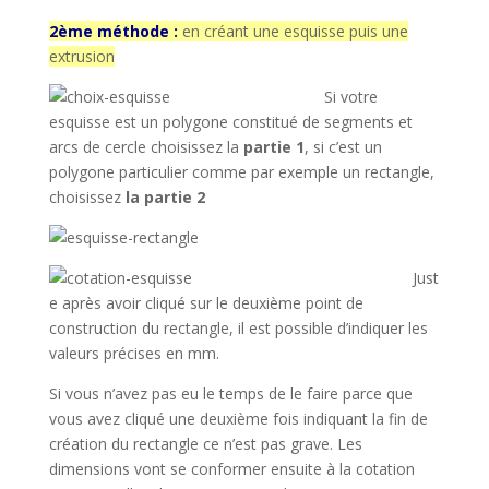
2ème méthode :
en créant une esquisse puis une
extrusion
Si votre
esquisse est un polygone constitué de segments et
arcs de cercle choisissez la
partie 1
, si c’est un
polygone particulier comme par exemple un rectangle,
choisissez
la partie 2
Just
e après avoir cliqué sur le deuxième point de
construction du rectangle, il est possible d’indiquer les
valeurs précises en mm.
Si vous n’avez pas eu le temps de le faire parce que
vous avez cliqué une deuxième fois indiquant la fin de
création du rectangle ce n’est pas grave. Les
dimensions vont se conformer ensuite à la cotation