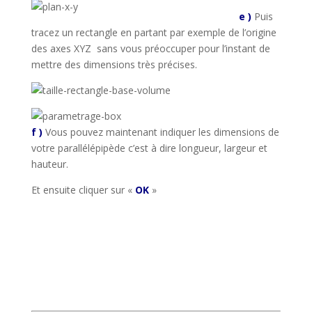
e )
Puis
tracez un rectangle en partant par exemple de l’origine
des axes XYZ sans vous préoccuper pour l’instant de
mettre des dimensions très précises.
f )
Vous pouvez maintenant indiquer les dimensions de
votre parallélépipède c’est à dire longueur, largeur et
hauteur.
Et ensuite cliquer sur «
OK
»