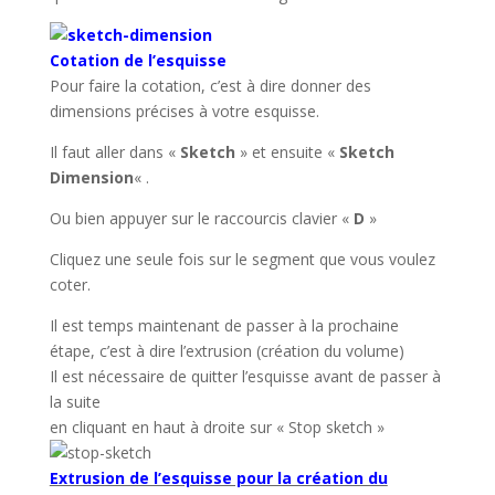
Cotation de l’esquisse
Pour faire
la cotation, c’est à dire donner des
dimensions précises à votre esquisse.
Il faut aller dans «
Sketch
» et ensuite «
Sketch
Dimension
« .
Ou bien appuyer sur le raccourcis clavier «
D
»
Cliquez une seule fois sur le segment que vous voulez
coter.
Il est temps maintenant de passer à la prochaine
étape, c’est à dire l’extrusion (création du volume)
Il est nécessaire de quitter l’esquisse avant de passer à
la suite
en cliquant en haut à droite sur « Stop sketch »
Extrusion de l’esquisse pour la création du