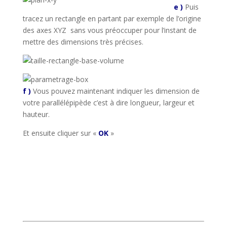
e )
Puis
tracez un rectangle en partant par exemple de l’origine
des axes XYZ sans vous préoccuper pour l’instant de
mettre des dimensions très précises.
f )
Vous pouvez maintenant indiquer les dimension de
votre parallélépipède c’est à dire longueur, largeur et
hauteur.
Et ensuite cliquer sur «
OK
»