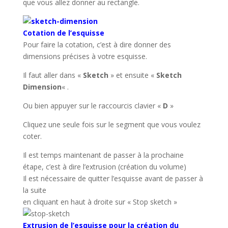
que vous allez donner au rectangle.
Cotation de l’esquisse
Pour faire
la cotation, c’est à dire donner des
dimensions précises à votre esquisse.
Il faut aller dans «
Sketch
» et ensuite «
Sketch
Dimension
« .
Ou bien appuyer sur le raccourcis clavier «
D
»
Cliquez une seule fois sur le segment que vous voulez
coter.
Il est temps maintenant de passer à la prochaine
étape, c’est à dire l’extrusion (création du volume)
Il est nécessaire de quitter l’esquisse avant de passer à
la suite
en cliquant en haut à droite sur « Stop sketch »
Extrusion de l’esquisse pour la création du