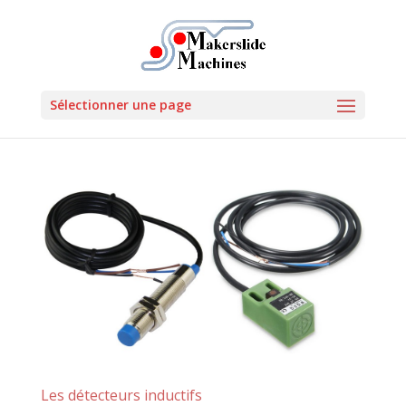
Sélectionner une page
Les détecteurs inductifs