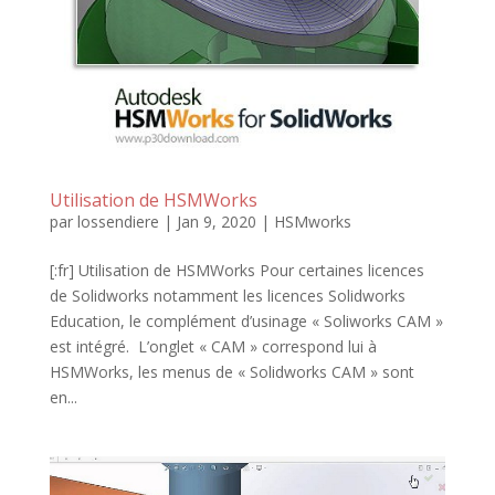
Utilisation de HSMWorks
par
lossendiere
|
Jan 9, 2020
|
HSMworks
[:fr] Utilisation de HSMWorks Pour certaines licences
de Solidworks notamment les licences Solidworks
Education, le complément d’usinage « Soliworks CAM »
est intégré. L’onglet « CAM » correspond lui à
HSMWorks, les menus de « Solidworks CAM » sont
en...