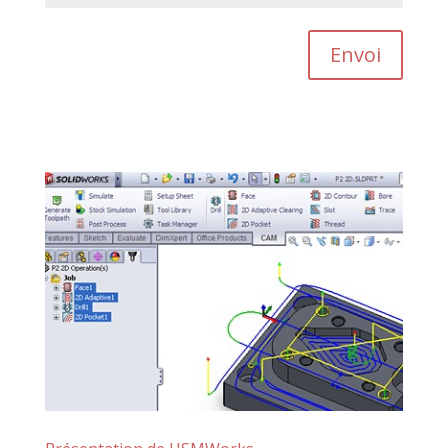
Envoi