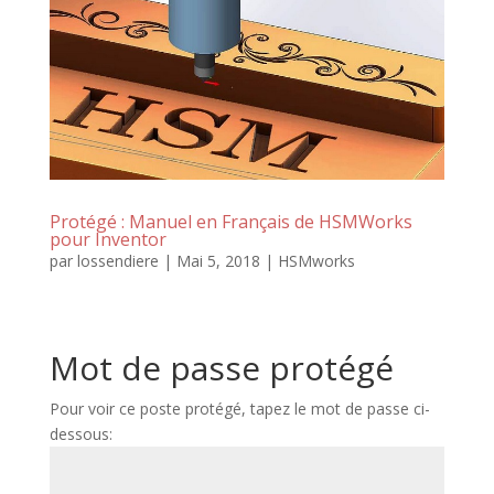
Protégé : Manuel en Français de HSMWorks
pour Inventor
par
lossendiere
|
Mai 5, 2018
|
HSMworks
Mot de passe protégé
Pour voir ce poste protégé, tapez le mot de passe ci-
dessous: