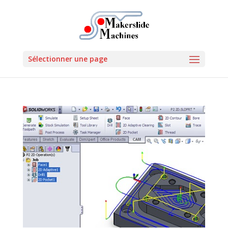
Sélectionner une page