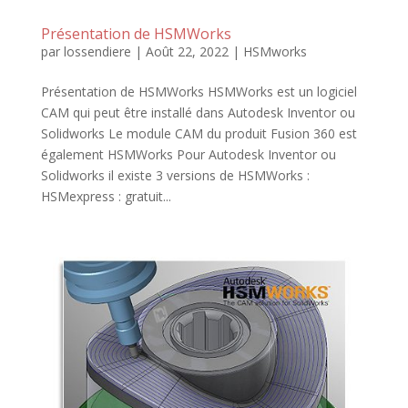
Présentation de HSMWorks
par
lossendiere
|
Août 22, 2022
|
HSMworks
Présentation de HSMWorks HSMWorks est un logiciel
CAM qui peut être installé dans Autodesk Inventor ou
Solidworks Le module CAM du produit Fusion 360 est
également HSMWorks Pour Autodesk Inventor ou
Solidworks il existe 3 versions de HSMWorks :
HSMexpress : gratuit...