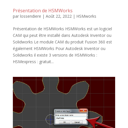
Présentation de HSMWorks
par
lossendiere
|
Août 22, 2022
|
HSMworks
Présentation de HSMWorks HSMWorks est un logiciel
CAM qui peut être installé dans Autodesk Inventor ou
Solidworks Le module CAM du produit Fusion 360 est
également HSMWorks Pour Autodesk Inventor ou
Solidworks il existe 3 versions de HSMWorks :
HSMexpress : gratuit...