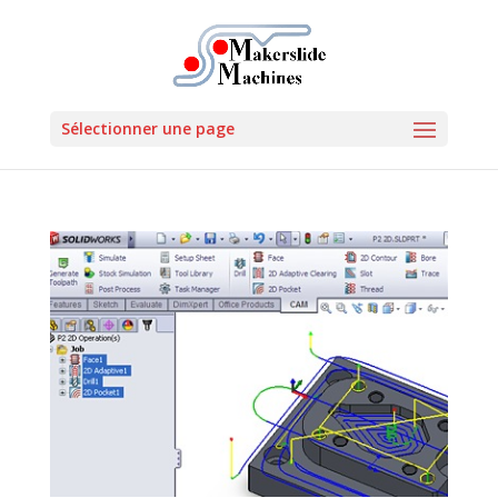
Sélectionner une page