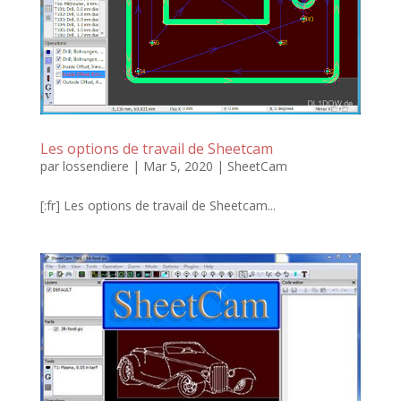
Les options de travail de Sheetcam
par
lossendiere
|
Mar 5, 2020
|
SheetCam
[:fr] Les options de travail de Sheetcam...