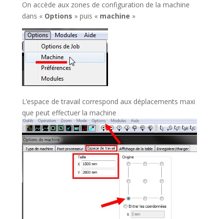
On accède aux zones de configuration de la machine
dans «
Options
» puis «
machine
»
L’espace de travail correspond aux déplacements maxi
que peut effectuer la machine