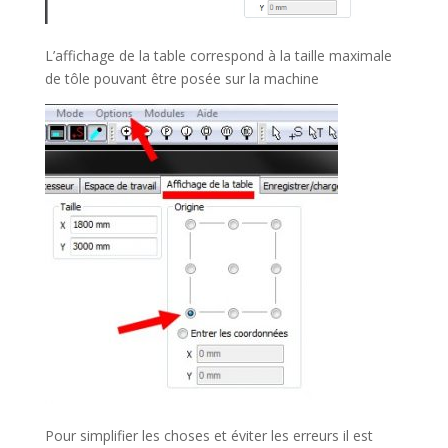
L’affichage de la table correspond à la taille maximale
de tôle pouvant être posée sur la machine
Pour simplifier les choses et éviter les erreurs il est