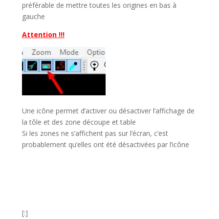
préférable de mettre toutes les origines en bas à
gauche
Attention !!!
Une icône permet d’activer ou désactiver l’affichage de
la tôle et des zone découpe et table
Si les zones ne s’affichent pas sur l’écran, c’est
probablement qu’elles ont été désactivées par l’icône
[:]