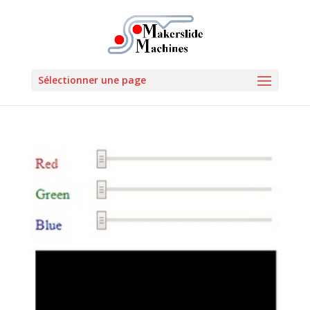
Sélectionner une page