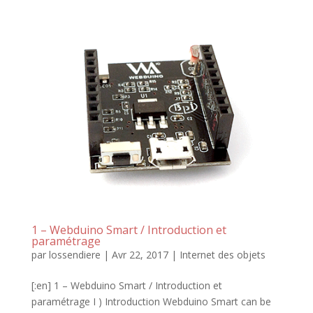
1 – Webduino Smart / Introduction et
paramétrage
par
lossendiere
|
Avr 22, 2017
|
Internet des objets
[:en] 1 – Webduino Smart / Introduction et
paramétrage I ) Introduction Webduino Smart can be