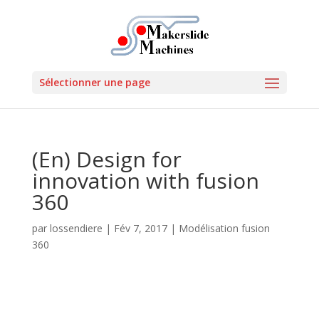
Sélectionner une page
(En) Design for
innovation with fusion
360
par
lossendiere
|
Fév 7, 2017
|
Modélisation fusion
360