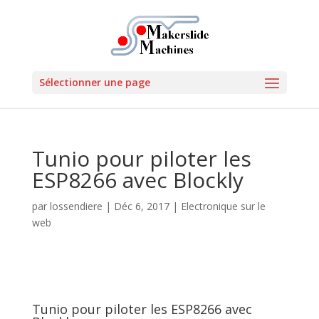
Sélectionner une page
Tunio pour piloter les
ESP8266 avec Blockly
par
lossendiere
|
Déc 6, 2017
|
Electronique sur le
web
Tunio pour piloter les ESP8266 avec