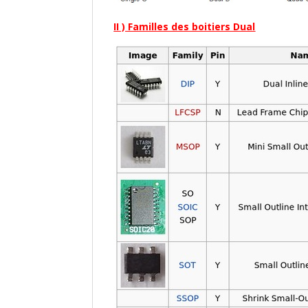
II ) Familles des boitiers Dual