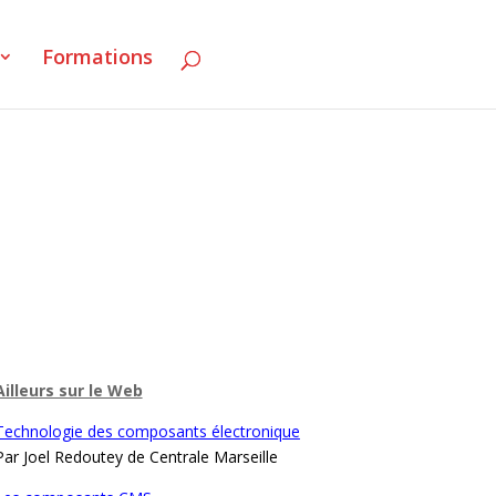
Formations
Ailleurs sur le Web
Technologie des composants électronique
Par Joel Redoutey de Centrale Marseille